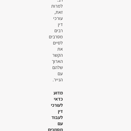
למרות
זאת,
עורכי
דין
רבים
מסרבים
לסיים
את
הקשר
הארוך
שלהם
עם
הנייר.
מדוע
כדאי
לעורכי
דין
לעבוד
עם
מסמכים