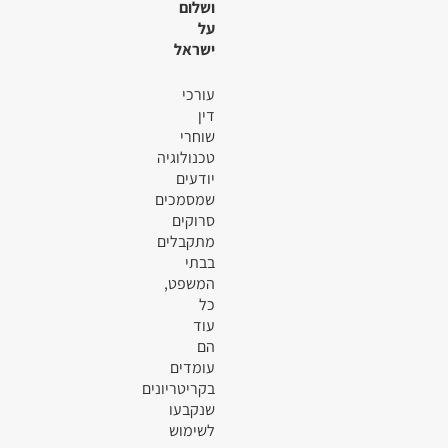
ושלום
על
ישראל
עורכי
דין
שוחרי
טכנולוגיה
יודעים
שמסמכים
סרוקים
מתקבלים
בבתי
המשפט,
כל
עוד
הם
עומדים
בקריטריונים
שנקבעו
לשימוש