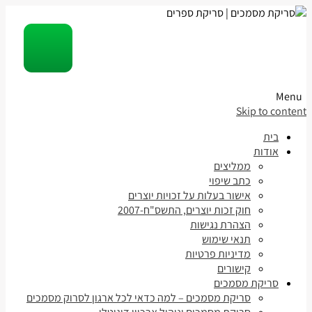
Menu
Skip to content
בית
אודות
ממליצים
כתב שיפוי
אישור בעלות על זכויות יוצרים
חוק זכות יוצרים, התשס"ח-2007
הצהרת נגישות
תנאי שימוש
מדיניות פרטיות
קישורים
סריקת מסמכים
סריקת מסמכים – למה כדאי לכל ארגון לסרוק מסמכים