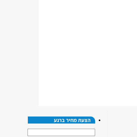
הצעת מחיר ברגע