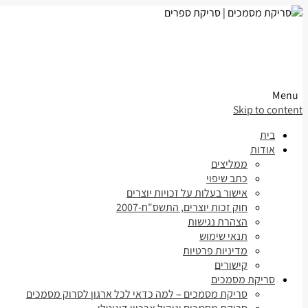
Menu
Skip to content
בית
אודות
ממליצים
כתב שיפוי
אישור בעלות על זכויות יוצרים
חוק זכות יוצרים, התשס"ח-2007
הצהרת נגישות
תנאי שימוש
מדיניות פרטיות
קישורים
סריקת מסמכים
סריקת מסמכים – למה כדאי לכל ארגון לסרוק מסמכים