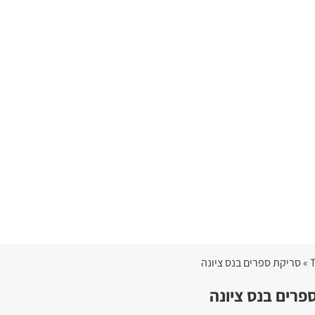
פרים בנס ציונה