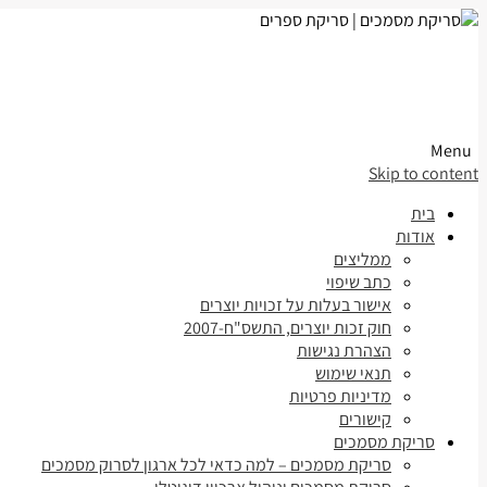
Menu
Skip to content
בית
אודות
ממליצים
כתב שיפוי
אישור בעלות על זכויות יוצרים
חוק זכות יוצרים, התשס"ח-2007
הצהרת נגישות
תנאי שימוש
מדיניות פרטיות
קישורים
סריקת מסמכים
סריקת מסמכים – למה כדאי לכל ארגון לסרוק מסמכים