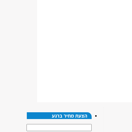
הצעת מחיר ברגע