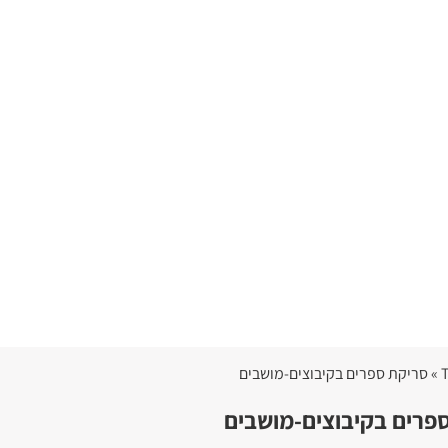
פרים בקיבוצים-מושבים