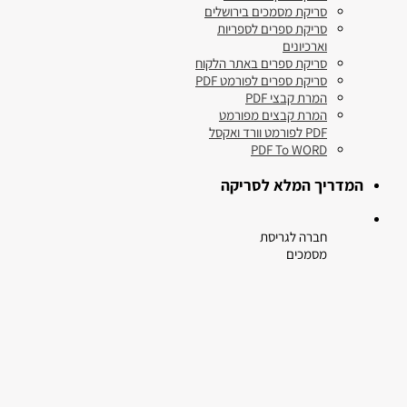
סריקת מסמכים בירושלים
סריקת ספרים לספריות
וארכיונים
סריקת ספרים באתר הלקוח
סריקת ספרים לפורמט PDF
המרת קבצי PDF
המרת קבצים מפורמט
PDF לפורמט וורד ואקסל
PDF To WORD
המדריך המלא לסריקה
חברה לגריסת
מסמכים