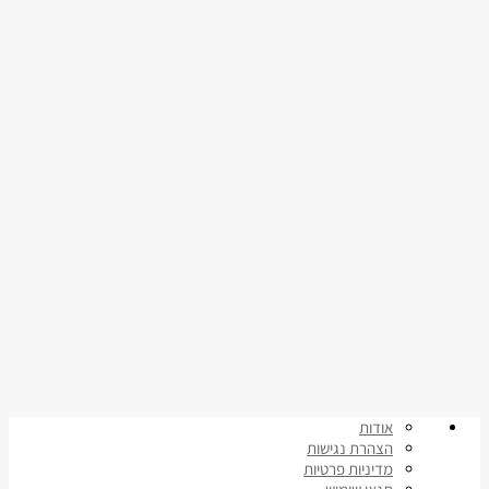
אודות
הצהרת נגישות
מדיניות פרטיות