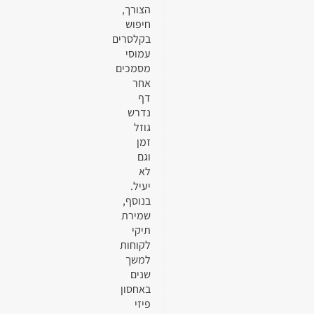
הצורך,
חיפוש
בקלסרים
עמוסי
מסמכים
אחר
דף
נדרש
גוזל
זמן
וגם
לא
יעיל.
בנוסף,
שמירת
תיקי
לקוחות
למשך
שנים
באחסון
פיזי