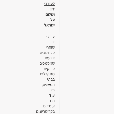
לעורכי
דין
ושלום
על
ישראל
עורכי
דין
שוחרי
טכנולוגיה
יודעים
שמסמכים
סרוקים
מתקבלים
בבתי
המשפט,
כל
עוד
הם
עומדים
בקריטריונים