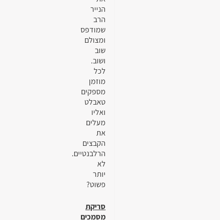
הנייר
הרב
שמודפס
ומצולם
שוב
ושוב.
לכל
מוזמן
מספקים
טאבלט
ואליו
מעלים
את
הקבצים
הרלבנטיים.
לא
יותר
פשוט?
סריקת
מסמכים