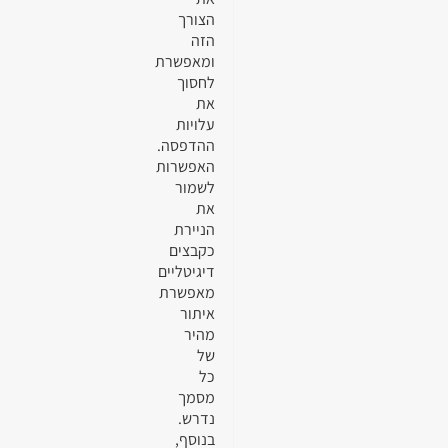
הצורך
הזה
ומאפשרת
לחסוך
את
עלויות
ההדפסה.
האפשרות
לשמור
את
הניירת
כקבצים
דיגיטליים
מאפשרת
איתור
מהיר
של
כל
מסמך
נדרש.
בנוסף,