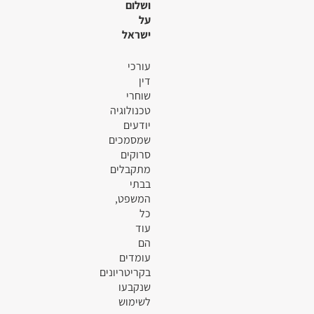
ושלום
על
ישראל
עורכי
דין
שוחרי
טכנולוגיה
יודעים
שמסמכים
סרוקים
מתקבלים
בבתי
המשפט,
כל
עוד
הם
עומדים
בקריטריונים
שנקבעו
לשימוש