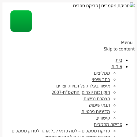
Menu
Skip to content
בית
אודות
ממליצים
כתב שיפוי
אישור בעלות על זכויות יוצרים
חוק זכות יוצרים, התשס"ח-2007
הצהרת נגישות
תנאי שימוש
מדיניות פרטיות
קישורים
סריקת מסמכים
סריקת מסמכים – למה כדאי לכל ארגון לסרוק מסמכים