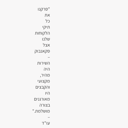
"סרקנו
את
כל
תיקי
הלקוחות
שלנו
אצל
סקאנבוק
–
השירות
היה
מהיר,
מקצועי
והקבצים
היו
מאורגנים
בצורה
מושלמת."
–
עו"ד