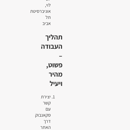
לוי,
אוניברסיטת
תל
אביב
תהליך
העבודה
–
פשוט,
מהיר
ויעיל
יצירת
קשר
עם
סקאנבוק
דרך
האתר