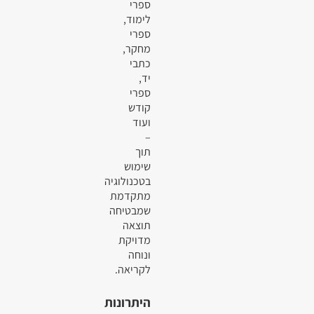
ספרי
לימוד,
ספרי
מחקר,
כתבי
יד,
ספרי
קודש
ועוד
–
תוך
שימוש
בטכנולוגיה
מתקדמת
שמבטיחה
תוצאה
מדויקת
ונוחה
לקריאה.
היתרונות