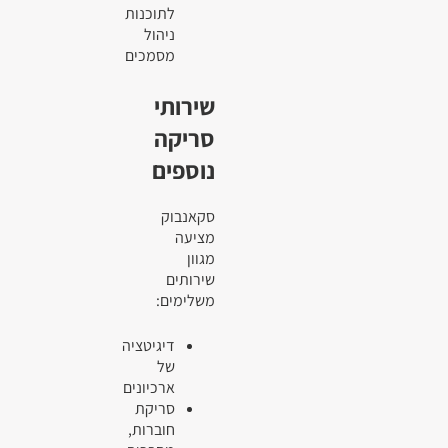
לתוכנות
ניהול
מסמכים
שירותי
סריקה
נוספים
סקאנבוק
מציעה
מגוון
שירותים
משלימים:
דיגיטציה
של
ארכיונים
סריקת
חוברות,