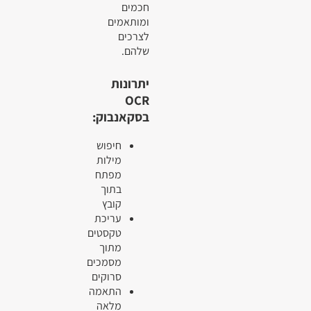
חכמים
ומותאמים
לצרכים
שלהם.
יתרונות
OCR
בסקאנבוק:
חיפוש
מילות
מפתח
בתוך
קובץ
עריכת
טקסטים
מתוך
מסמכים
סרוקים
התאמה
מלאה