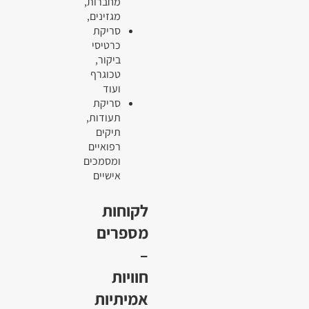
מחברות,
מגזינים,
סריקת
כרטיסי
ביקור,
טכוגרף
ועוד
סריקת
תעודות,
תיקים
רפואיים
ומסמכים
אישיים
לקוחות
מספרים
–
חוויות
אמיתיות