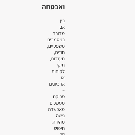
ואבטחה
בין
אם
מדובר
במסמכים
משפטיים,
חוזים,
תעודות,
תיקי
לקוחות
או
ארכיונים
–
סריקת
מסמכים
מאפשרת
גישה
מהירה,
חיפוש
קל