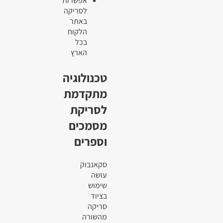
אפשרות
לסריקה
באתר
הלקוח
בכל
הארץ
טכנולוגיה
מתקדמת
לסריקת
מסמכים
וספרים
סקאנבוק
עושה
שימוש
בציוד
סריקה
מהשורה