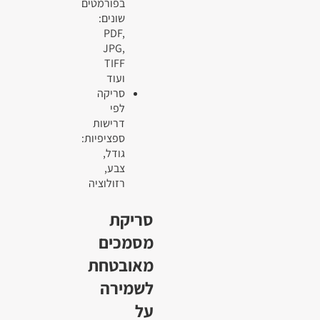
בפורמטים
שונים:
PDF,
JPG,
TIFF
ועוד
סריקה
לפי
דרישות
ספציפיות:
גודל,
צבע,
רזולוציה
סריקת
מסמכים
מאובטחת
לשמירה
על