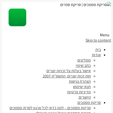
Menu
Skip to content
בית
אודות
ממליצים
כתב שיפוי
אישור בעלות על זכויות יוצרים
חוק זכות יוצרים, התשס"ח-2007
הצהרת נגישות
תנאי שימוש
מדיניות פרטיות
קישורים
סריקת מסמכים
סריקת מסמכים – למה כדאי לכל ארגון לסרוק מסמכים