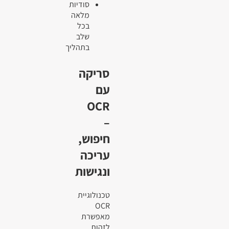
סודיות
מלאה
בכל
שלב
בתהליך
סריקה
עם
OCR
–
חיפוש,
עריכה
ונגישות
טכנולוגיית
OCR
מאפשרת
לזהות