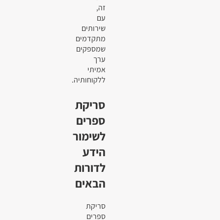
זה,
עם
שירותים
מתקדמים
שמספקים
ערך
אמיתי
ללקוחותיה.
סריקת
ספרים
לשימור
הידע
לדורות
הבאים
סריקת
ספרים