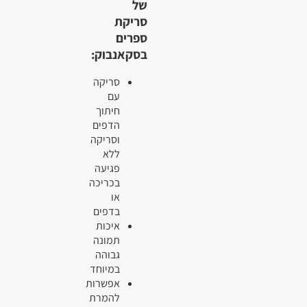
של
סריקת
ספרים
בסקאנבוק:
סריקה
עם
חיתוך
הדפים
וסריקה
ללא
פגיעה
בכריכה
או
בדפים
איכות
תמונה
גבוהה
במיוחד
אפשרות
להמרת