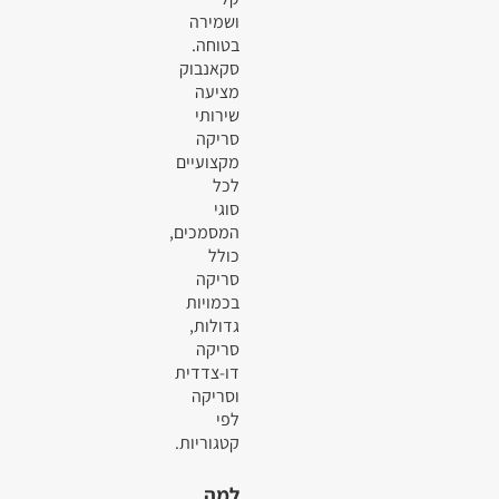
ושמירה
בטוחה.
סקאנבוק
מציעה
שירותי
סריקה
מקצועיים
לכל
סוגי
המסמכים,
כולל
סריקה
בכמויות
גדולות,
סריקה
דו-צדדית
וסריקה
לפי
קטגוריות.
למה