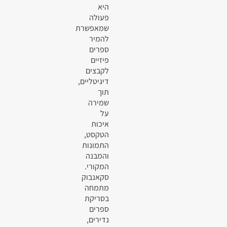
היא
פעולה
שמאפשרת
להמיר
ספרים
פיזיים
לקבצים
דיגיטליים,
תוך
שמירה
על
איכות
הטקסט,
התמונות
והמבנה
המקורי.
סקאנבוק
מתמחה
בסריקת
ספרים
נדירים,