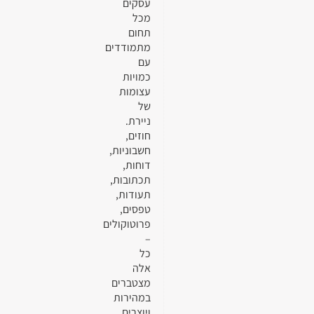
עסקים
מכל
תחום
מתמודדים
עם
כמויות
עצומות
של
ניירת.
חוזים,
חשבוניות,
דוחות,
תכתובות,
תעודות,
טפסים,
פרוטוקולים
–
כל
אלה
מצטברים
במהירות
ויוצרים