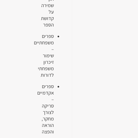
שמירה
על
קדושת
הספר
ספרים
משפחתיים
–
שימור
זיכרון
משפחתי
לדורות
ספרים
אקדמיים
–
סריקה
לצורך
מחקר,
הוראה
והפצה