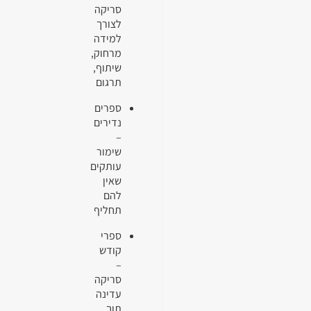
סריקה
לצורך
למידה
מרחוק,
שיתוף,
תרגום
ספרים
נדירים
–
שימור
עותקים
שאין
להם
תחליף
ספרי
קודש
–
סריקה
עדינה
תוך