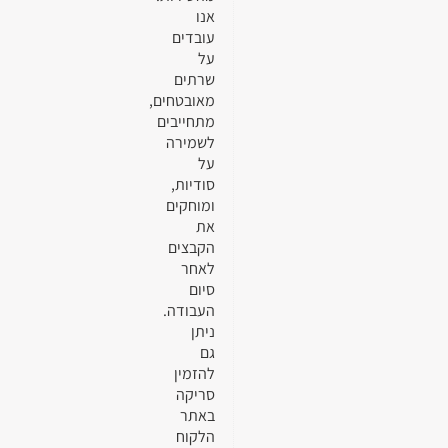
אנו
עובדים
על
שרתים
מאובטחים,
מתחייבים
לשמירה
על
סודיות,
ומוחקים
את
הקבצים
לאחר
סיום
העבודה.
ניתן
גם
להזמין
סריקה
באתר
הלקוח