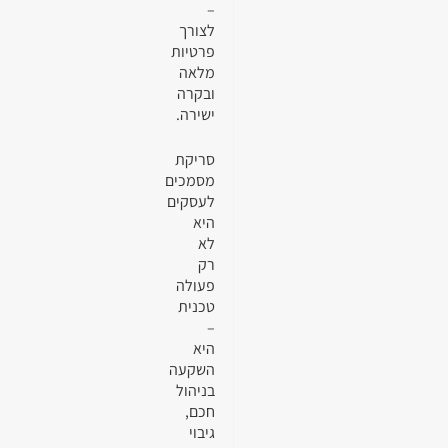
–
לצורך
פרטיות
מלאה
ובקרה
ישירה.
סריקת
מסמכים
לעסקים
היא
לא
רק
פעולה
טכנית
–
היא
השקעה
בניהול
חכם,
גיבוי