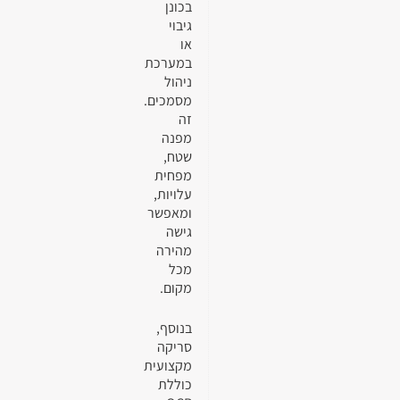
בכונן
גיבוי
או
במערכת
ניהול
מסמכים.
זה
מפנה
שטח,
מפחית
עלויות,
ומאפשר
גישה
מהירה
מכל
מקום.
בנוסף,
סריקה
מקצועית
כוללת