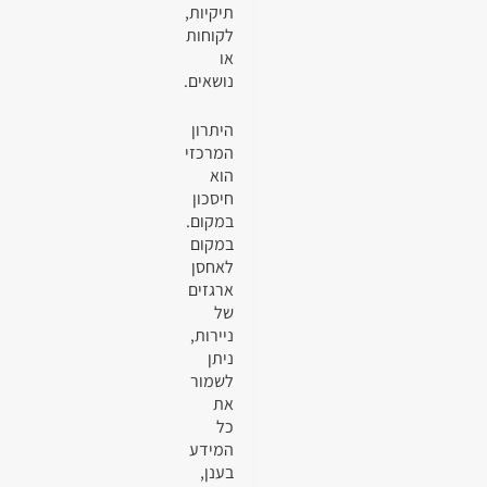
תיקיות,
לקוחות
או
נושאים.
היתרון
המרכזי
הוא
חיסכון
במקום.
במקום
לאחסן
ארגזים
של
ניירות,
ניתן
לשמור
את
כל
המידע
בענן,