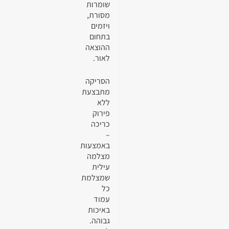
שומרות
מסורת,
ויזמים
בתחום
ההוצאה
לאור.
הסריקה
מתבצעת
ללא
פירוק
כריכה
–
באמצעות
מצלמה
עילית
שמצלמת
כל
עמוד
באיכות
גבוהה.