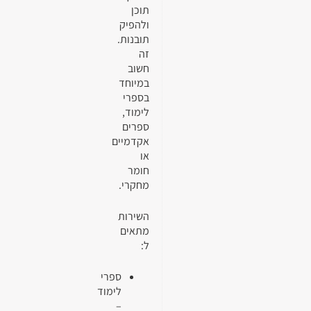
תוכן
ולהפיק
תובנות.
זה
חשוב
במיוחד
בספרי
לימוד,
ספרים
אקדמיים
או
חומר
מחקרי.
השירות
מתאים
ל:
ספרי
לימוד
–