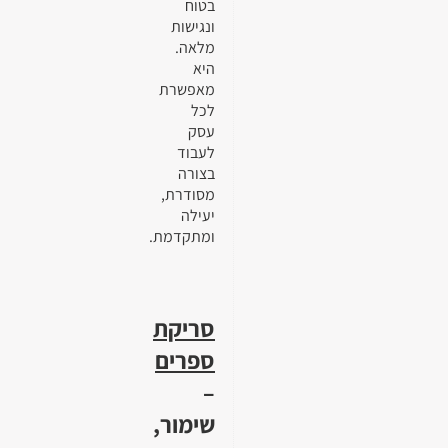
בטוח
ונגישות
מלאה.
היא
מאפשרת
לכל
עסק
לעבוד
בצורה
מסודרת,
יעילה
ומתקדמת.
סריקת
ספרים
–
שימור,