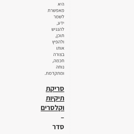
היא
מאפשרת
לשמר
ידע,
להנגיש
תוכן,
ולהפיץ
אותו
בצורה
חכמה,
נוחה
ומתקדמת.
סריקת
תיקיות
וקלסרים
–
סדר