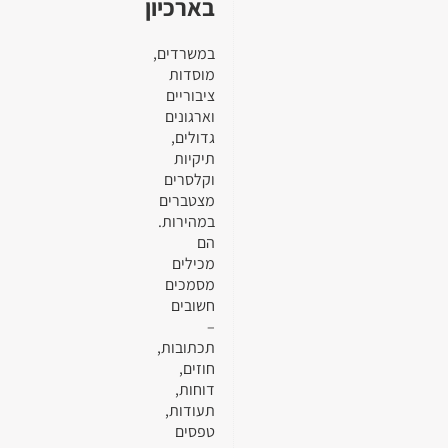
בארכיון
במשרדים,
מוסדות
ציבוריים
וארגונים
גדולים,
תיקיות
וקלסרים
מצטברים
במהירות.
הם
מכילים
מסמכים
חשובים
–
תכתובות,
חוזים,
דוחות,
תעודות,
טפסים