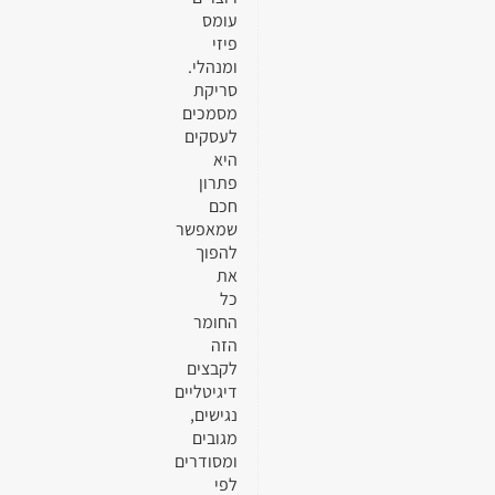
עומס
פיזי
ומנהלי.
סריקת
מסמכים
לעסקים
היא
פתרון
חכם
שמאפשר
להפוך
את
כל
החומר
הזה
לקבצים
דיגיטליים
נגישים,
מגובים
ומסודרים
לפי