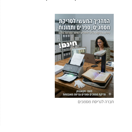
חברה לגריסת מסמכים