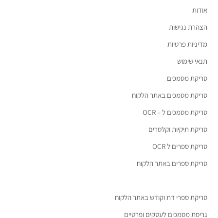
אודות
הצהרת נגישות
מדיניות פרטיות
תנאי שימוש
סריקת מסמכים
סריקת מסמכים באתר הלקוח
סריקת מסמכים ל – OCR
סריקת תיקיות וקלסרים
סריקת ספרים ל OCR
סריקת ספרים באתר הלקוח
סריקת ספרי דת וקודש באתר הלקוח
גריסת מסמכים לעסקים ופרטיים