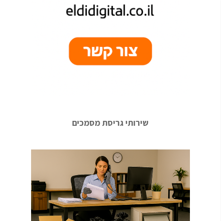
שירותי גריסת מסמכים